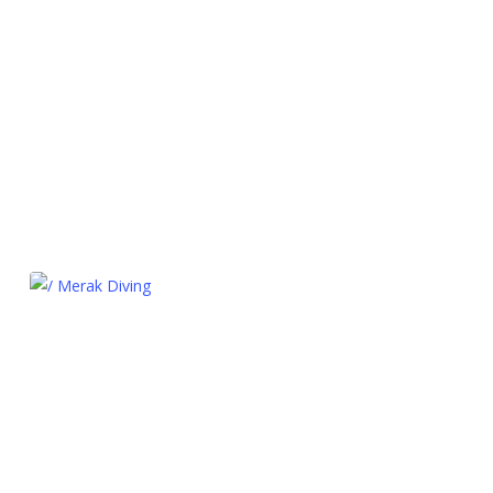
/ Merak Diving