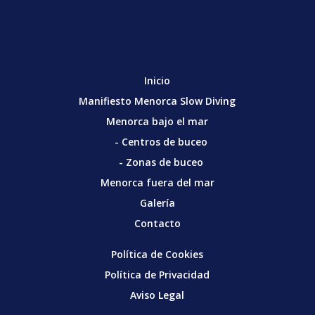
Inicio
Manifiesto Menorca Slow Diving
Menorca bajo el mar
- Centros de buceo
- Zonas de buceo
Menorca fuera del mar
Galería
Contacto
Política de Cookies
Política de Privacidad
Aviso Legal