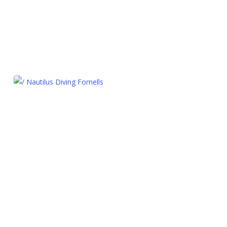
/ Nautilus Diving Fornells