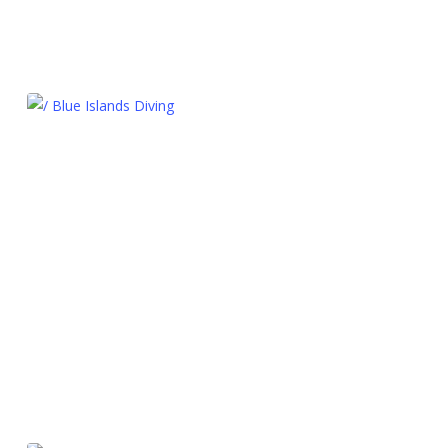
/ Blue Islands Diving