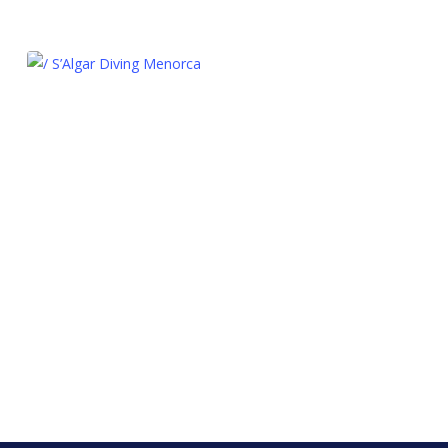
/ S’Algar Diving Menorca