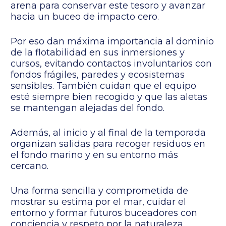
arena para conservar este tesoro y avanzar
hacia un buceo de impacto cero.
Por eso dan máxima importancia al dominio
de la flotabilidad en sus inmersiones y
cursos, evitando contactos involuntarios con
fondos frágiles, paredes y ecosistemas
sensibles. También cuidan que el equipo
esté siempre bien recogido y que las aletas
se mantengan alejadas del fondo.
Además, al inicio y al final de la temporada
organizan salidas para recoger residuos en
el fondo marino y en su entorno más
cercano.
Una forma sencilla y comprometida de
mostrar su estima por el mar, cuidar el
entorno y formar futuros buceadores con
conciencia y respeto por la naturaleza.