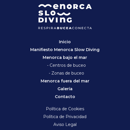
Inicio
Manifiesto Menorca Slow Diving
Menorca bajo el mar
- Centros de buceo
- Zonas de buceo
Menorca fuera del mar
Galería
Contacto
Política de Cookies
Política de Privacidad
Aviso Legal