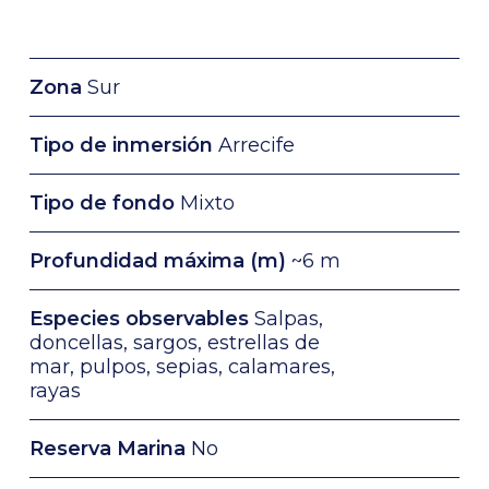
Zona
Sur
Tipo de inmersión
Arrecife
Tipo de fondo
Mixto
Profundidad máxima (m)
~6 m
Especies observables
Salpas,
doncellas, sargos, estrellas de
mar, pulpos, sepias, calamares,
rayas
Reserva Marina
No