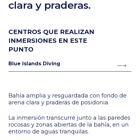
clara y praderas.
CENTROS QUE REALIZAN
INMERSIONES EN ESTE
PUNTO
Blue Islands Diving
Bahía amplia y resguardada con fondo de
arena clara y praderas de posidonia.
La inmersión transcurre junto a las paredes
rocosas y zonas abiertas de la bahía, en un
entorno de aguas tranquilas.