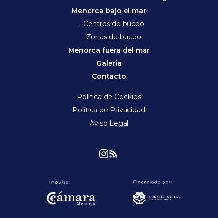
Menorca bajo el mar
- Centros de buceo
- Zonas de buceo
Menorca fuera del mar
Galería
Contacto
Política de Cookies
Política de Privacidad
Aviso Legal