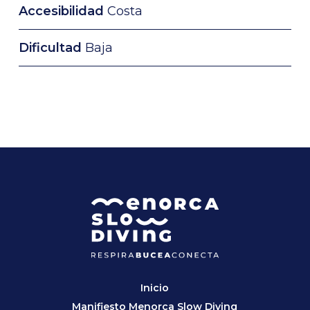
Accesibilidad
Costa
Dificultad
Baja
Inicio
Manifiesto Menorca Slow Diving