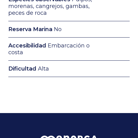
morenas, cangrejos, gambas,
peces de roca
Reserva Marina
No
Accesibilidad
Embarcación o
costa
Dificultad
Alta