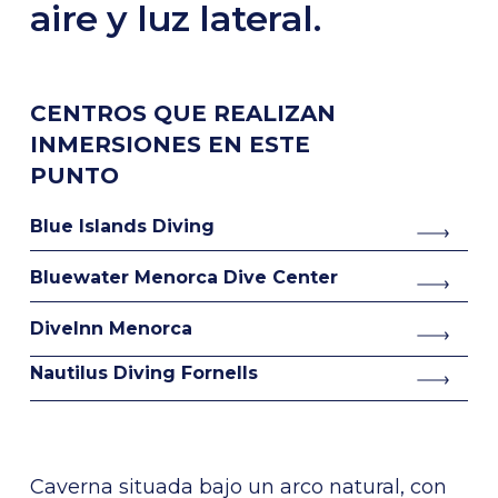
aire y luz lateral.
CENTROS QUE REALIZAN
INMERSIONES EN ESTE
PUNTO
Blue Islands Diving
Bluewater Menorca Dive Center
DiveInn Menorca
Nautilus Diving Fornells
Caverna situada bajo un arco natural, con