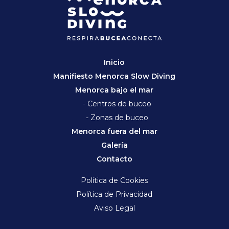
Inicio
Manifiesto Menorca Slow Diving
Menorca bajo el mar
- Centros de buceo
- Zonas de buceo
Menorca fuera del mar
Galería
Contacto
Política de Cookies
Política de Privacidad
Aviso Legal