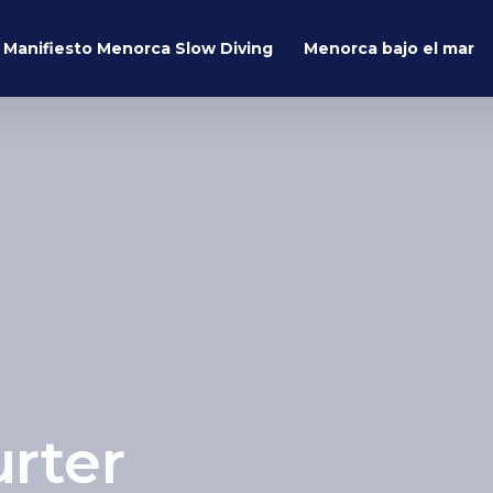
Manifiesto Menorca Slow Diving
Menorca bajo el mar
urter