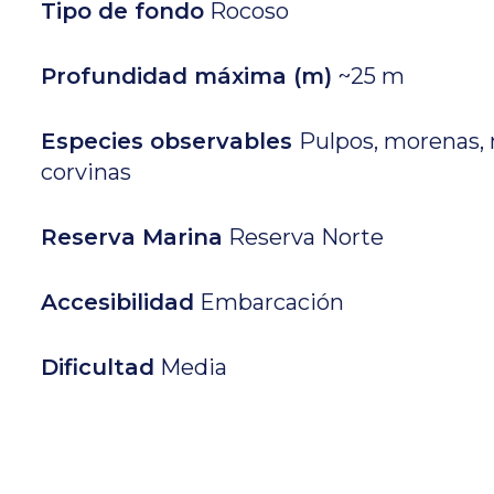
Tipo de fondo
Rocoso
Profundidad máxima (m)
~25 m
Especies observables
Pulpos, morenas, 
corvinas
Reserva Marina
Reserva Norte
Accesibilidad
Embarcación
Dificultad
Media