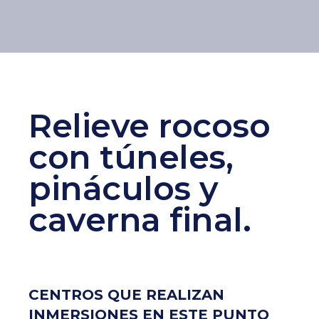
Relieve rocoso
con túneles,
pináculos y
caverna final.
CENTROS QUE REALIZAN
INMERSIONES EN ESTE PUNTO