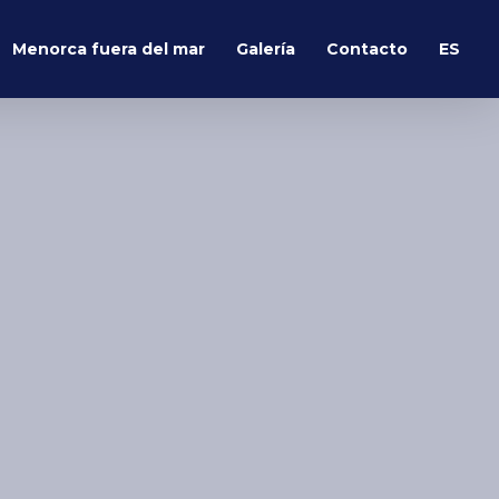
Menorca fuera del mar
Galería
Contacto
ES