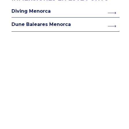
Diving Menorca
Dune Baleares Menorca