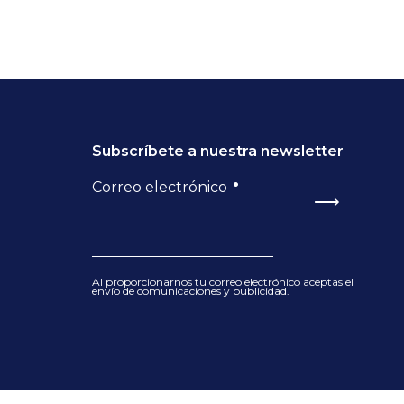
Subscríbete a nuestra newsletter
•
Correo electrónico
⟶
Al proporcionarnos tu correo electrónico aceptas el
envío de comunicaciones y publicidad.