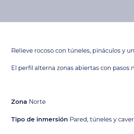
Relieve rocoso con túneles, pináculos y un
El perfil alterna zonas abiertas con paso
Zona
Norte
Tipo de inmersión
Pared, túneles y cave