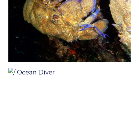
/ Ocean Diver