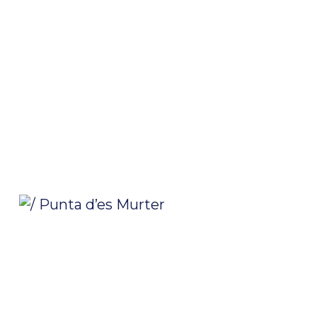
/ Punta d’es Murter