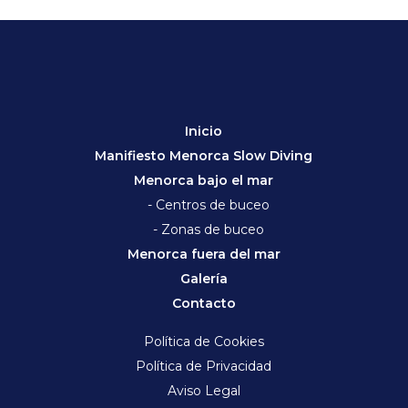
Inicio
Manifiesto Menorca Slow Diving
Menorca bajo el mar
- Centros de buceo
- Zonas de buceo
Menorca fuera del mar
Galería
Contacto
Política de Cookies
Política de Privacidad
Aviso Legal