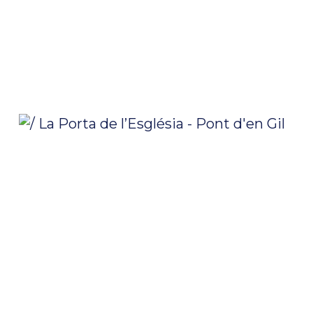
/ La Porta de l’Església – Pont d’en Gil