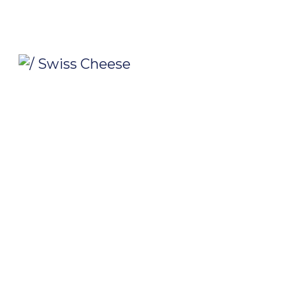
/ Swiss Cheese