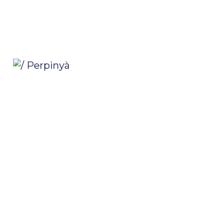
/ Perpinyà