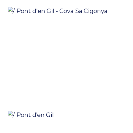
/ Pont d’en Gil – Cova Sa Cigonya
/ Pont d’en Gil