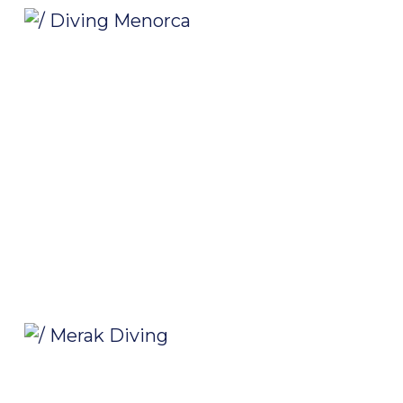
/ Diving Menorca
/ Merak Diving