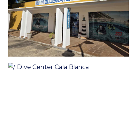
/ Dive Center Cala Blanca