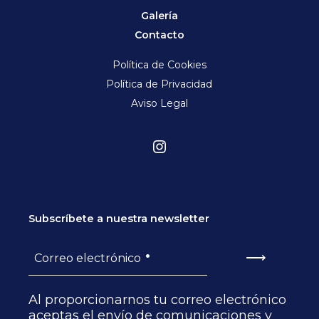
Galería
Contacto
Política de Cookies
Política de Privacidad
Aviso Legal
Subscríbete a nuestra newsletter
•
⟶
Correo electrónico
Al proporcionarnos tu correo electrónico
aceptas el envío de comunicaciones y