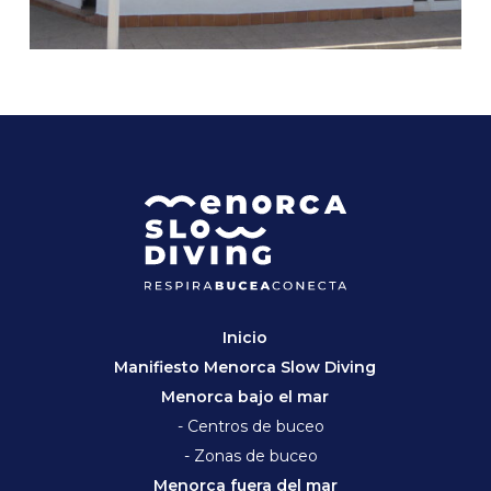
Inicio
Manifiesto Menorca Slow Diving
Menorca bajo el mar
- Centros de buceo
- Zonas de buceo
Menorca fuera del mar