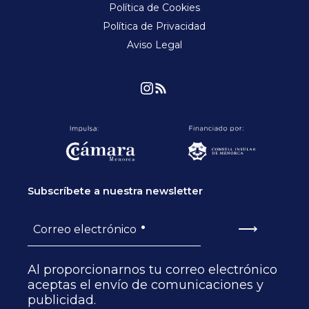
Política de Cookies
Política de Privacidad
Aviso Legal
Subscríbete a nuestra newsletter
•
⟶
Correo electrónico
Al proporcionarnos tu correo electrónico
aceptas el envío de comunicaciones y
publicidad.