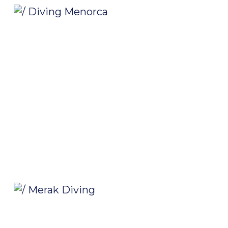
/ Diving Menorca
/ Merak Diving