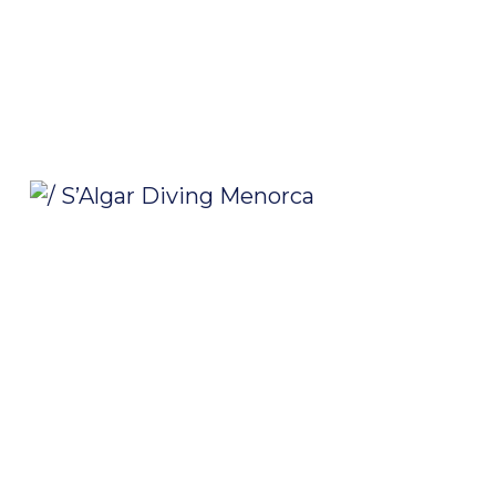
/ S’Algar Diving Menorca