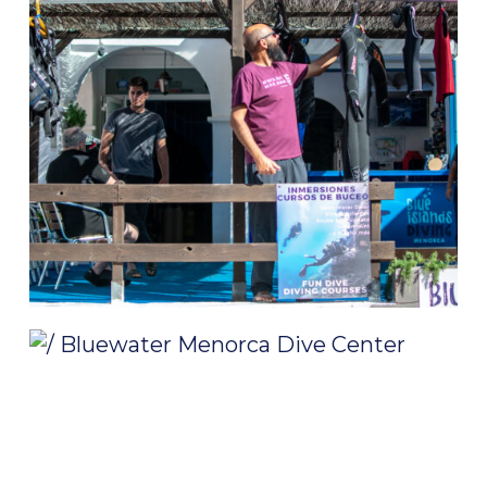
/ Bluewater Menorca Dive Center