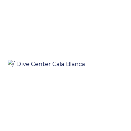
/ Dive Center Cala Blanca