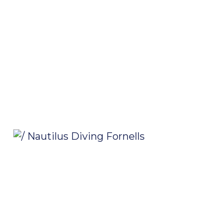
/ Nautilus Diving Fornells