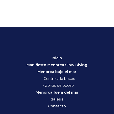
Inicio
Manifiesto Menorca Slow Diving
Menorca bajo el mar
- Centros de buceo
- Zonas de buceo
Menorca fuera del mar
Galería
Contacto