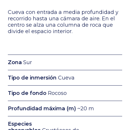
Cueva con entrada a media profundidad y
recorrido hasta una cámara de aire. En el
centro se alza una columna de roca que
divide el espacio interior.
Zona
Sur
Tipo de inmersión
Cueva
Tipo de fondo
Rocoso
Profundidad máxima (m)
~20 m
Especies