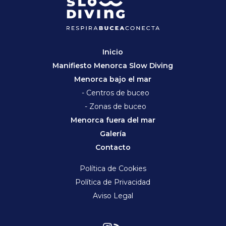
Inicio
Manifiesto Menorca Slow Diving
Menorca bajo el mar
- Centros de buceo
- Zonas de buceo
Menorca fuera del mar
Galería
Contacto
Política de Cookies
Política de Privacidad
Aviso Legal