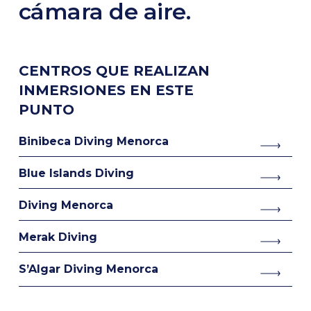
cámara de aire.
CENTROS QUE REALIZAN
INMERSIONES EN ESTE
PUNTO
Binibeca Diving Menorca
Blue Islands Diving
Diving Menorca
Merak Diving
S’Algar Diving Menorca