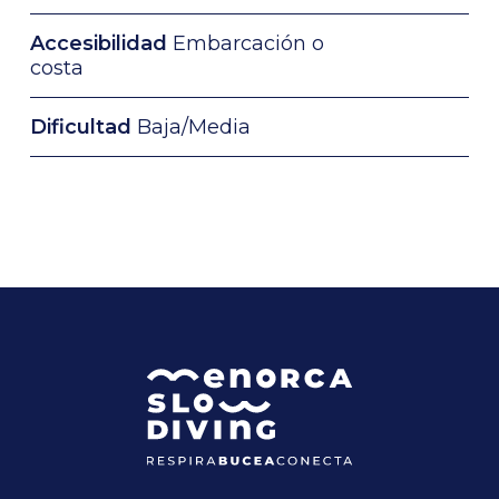
Accesibilidad
Embarcación o
costa
Dificultad
Baja/Media