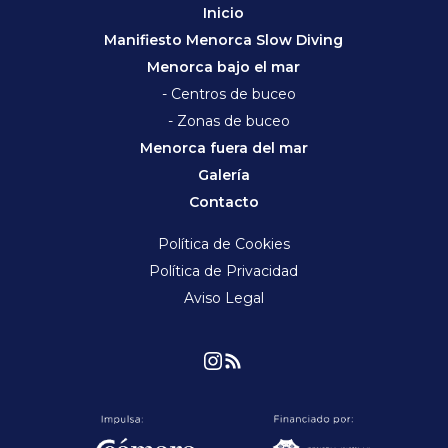
Inicio
Manifiesto Menorca Slow Diving
Menorca bajo el mar
- Centros de buceo
- Zonas de buceo
Menorca fuera del mar
Galería
Contacto
Política de Cookies
Política de Privacidad
Aviso Legal