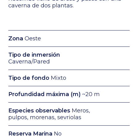
caverna de dos plantas.
Zona
Oeste
Tipo de inmersión
Caverna/Pared
Tipo de fondo
Mixto
Profundidad máxima (m)
~20 m
Especies observables
Meros,
pulpos, morenas, sevriolas
Reserva Marina
No