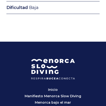
Dificultad
Baja
Inicio
Manifiesto Menorca Slow Diving
Menorca bajo el mar