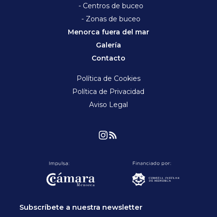
- Centros de buceo
- Zonas de buceo
Menorca fuera del mar
Galería
Contacto
Política de Cookies
Política de Privacidad
Aviso Legal
Subscríbete a nuestra newsletter