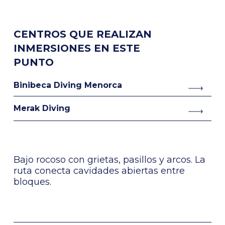
CENTROS QUE REALIZAN
INMERSIONES EN ESTE
PUNTO
Binibeca Diving Menorca
Merak Diving
Bajo rocoso con grietas, pasillos y arcos. La
ruta conecta cavidades abiertas entre
bloques.