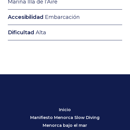
Marina Illa de l’Aire
Accesibilidad
Embarcación
Dificultad
Alta
Inicio
Manifiesto Menorca Slow Diving
Menorca bajo el mar