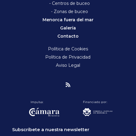
- Centros de buceo
- Zonas de buceo
Menorca fuera del mar
Galería
Contacto
Política de Cookies
Política de Privacidad
Aviso Legal
Subscríbete a nuestra newsletter