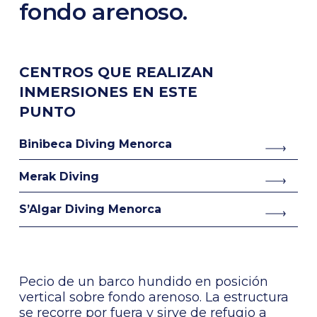
fondo arenoso.
CENTROS QUE REALIZAN
INMERSIONES EN ESTE
PUNTO
Binibeca Diving Menorca
Merak Diving
S’Algar Diving Menorca
Pecio de un barco hundido en posición
vertical sobre fondo arenoso. La estructura
se recorre por fuera y sirve de refugio a