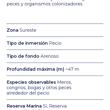
peces y organismos colonizadores.
Zona
Sureste
Tipo de inmersión
Pecio
Tipo de fondo
Arenoso
Profundidad máxima (m)
~47 m
Especies observables
Meros,
congrios, bogas y otros peces
alrededor del pecio
Reserva Marina
Sí, Reserva