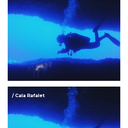
/ Cala Rafalet