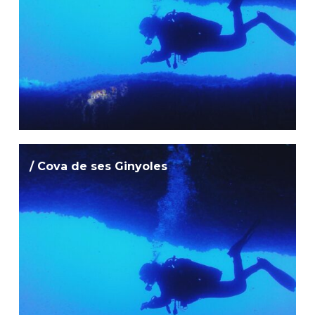
/ Cova de ses Ginyoles