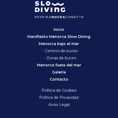
Inicio
Manifiesto Menorca Slow Diving
Menorca bajo el mar
- Centros de buceo
- Zonas de buceo
Menorca fuera del mar
Galería
Contacto
Política de Cookies
Política de Privacidad
Aviso Legal