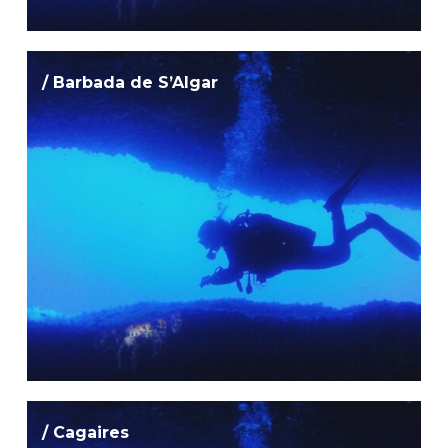
/ Barbada de S’Algar
/ Cagaires