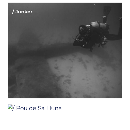
/ Junker
/ Pou de Sa Lluna