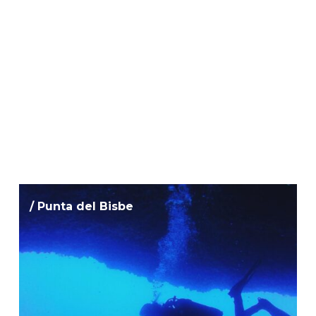
/ Punta del Bisbe